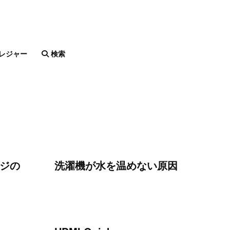
レジャー
検索
ージの
洗濯機が水を温めない原因