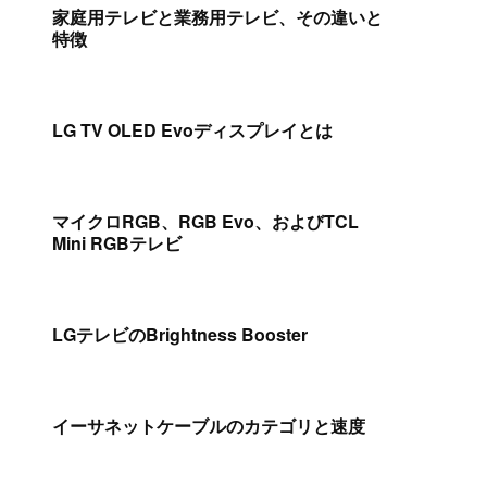
家庭用テレビと業務用テレビ、その違いと
特徴
LG TV OLED Evoディスプレイとは
マイクロRGB、RGB Evo、およびTCL
Mini RGBテレビ
LGテレビのBrightness Booster
イーサネットケーブルのカテゴリと速度