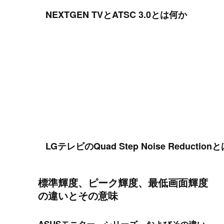
NEXTGEN TVとATSC 3.0とは何か
LGテレビのQuad Step Noise Reduction
標準輝度、ピーク輝度、最低画面輝度
の違いとその意味