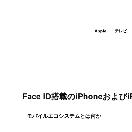
Apple
テレビ
Face ID搭載のiPhoneおよび
モバイルエコシステムとは何か