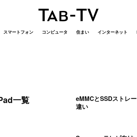
スマートフォン
コンピュータ
住まい
インターネット
iPad一覧
eMMCとSSDストレ
違い