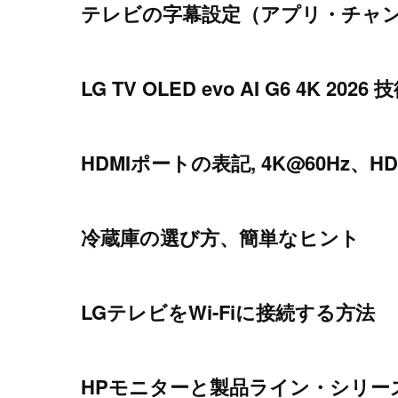
テレビの字幕設定（アプリ・チャンネ
LG TV OLED evo AI G6 4K 2026
HDMIポートの表記, 4K@60Hz、HDC
冷蔵庫の選び方、簡単なヒント
LGテレビをWi-Fiに接続する方法
HPモニターと製品ライン・シリー