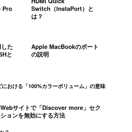
HDMI Quick
 Pro
Switch（InstaPort）と
は？
用した
Apple MacBookのポート
95Hと
の説明
テレビにおける「100%カラーボリューム」の意味
Webサイトで「Discover more」セク
ションを無効にする方法