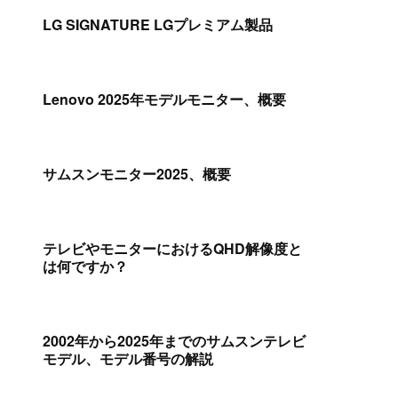
LG SIGNATURE LGプレミアム製品
Lenovo 2025年モデルモニター、概要
サムスンモニター2025、概要
テレビやモニターにおけるQHD解像度と
は何ですか？
2002年から2025年までのサムスンテレビ
モデル、モデル番号の解説