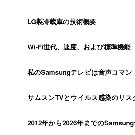
LG製冷蔵庫の技術概要
Wi-Fi世代、速度、および標準機能
私のSamsungテレビは音声コマ
サムスンTVとウイルス感染のリス
2012年から2026年までのSams