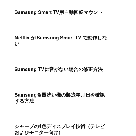
Samsung Smart TV用自動回転マウント
Netflix が Samsung Smart TV で動作しな
い
Samsung TVに音がない場合の修正方法
Samsung食器洗い機の製造年月日を確認
する方法
シャープの4色ディスプレイ技術（テレビ
およびモニター向け）