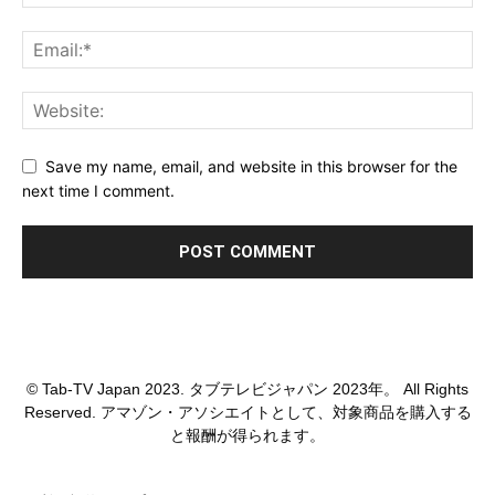
Save my name, email, and website in this browser for the
next time I comment.
© Tab-TV Japan 2023. タブテレビジャパン 2023年。 All Rights
Reserved. アマゾン・アソシエイトとして、対象商品を購入する
と報酬が得られます。