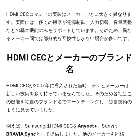
HDMI CECコマンドの実装はメーカーごとに大きく異なりま
す。実際には、多くの機器が電源制御、入力切替、音量調整
などの基本機能のみをサポートしています。そのため、異な
るメーカー間では部分的な互換性しかない場合が多いです。
HDMI CECとメーカーのブランド
名
HDMI CECが2007年に導入された当時、テレビメーカーは
新しい技術を多く持っていませんでした。そのため各社はこ
の機能を独自のブランド名でマーケティングし、独自技術の
ように見せていました。
例えば、SamsungはHDMI CECを
Anynet+
、Sonyは
BRAVIA Sync
として提供しました。他のメーカーも同様