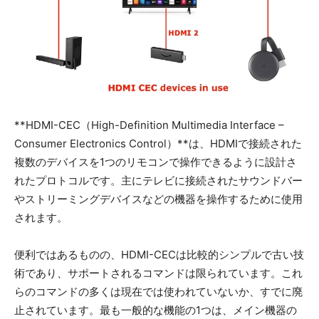
**HDMI-CEC（High-Definition Multimedia Interface –
Consumer Electronics Control）**は、HDMIで接続された
複数のデバイスを1つのリモコンで操作できるように設計さ
れたプロトコルです。主にテレビに接続されたサウンドバー
やストリーミングデバイスなどの機器を操作するために使用
されます。
便利ではあるものの、HDMI-CECは比較的シンプルで古い技
術であり、サポートされるコマンドは限られています。これ
らのコマンドの多くは現在では使われていないか、すでに廃
止されています。最も一般的な機能の1つは、メイン機器の