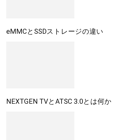
eMMCとSSDストレージの違い
NEXTGEN TVとATSC 3.0とは何か