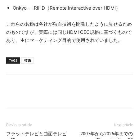
Onkyo — RIHD（Remote Interactive over HDMI）
これらの名称は各社が独自技術を開発したように見せるため
のものですが、実際には同じHDMI CEC規格に基づくもので
あり、主にマーケティング目的で使用されていました。
TAGS
技術
Previous article
Next article
フラットテレビと曲面テレビ
2007年から2026年までの