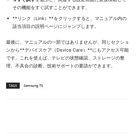
その機能をすぐ試すことができます。
**リンク（Link）**をクリックすると、マニュアル内の
該当項目の説明ページにジャンプします。
最後に、マニュアルの一部ではありませんが、同じセクショ
ンから**デバイスケア（Device Care）**にもアクセス可能
です。これを使えば、テレビの状態確認、ストレージの整
理、不具合の診断、技術サポートの要請ができます。
TAGS
Samsung TV