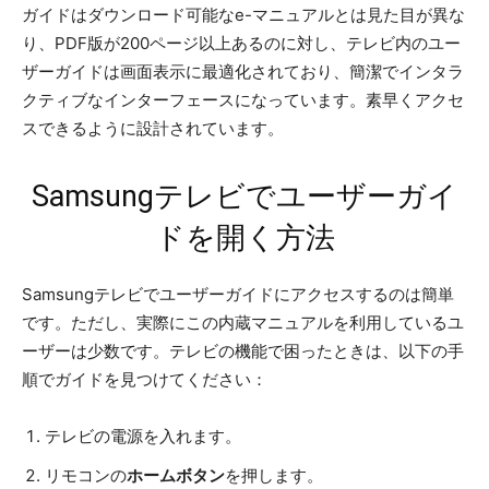
ガイドはダウンロード可能なe-マニュアルとは見た目が異な
り、PDF版が200ページ以上あるのに対し、テレビ内のユー
ザーガイドは画面表示に最適化されており、簡潔でインタラ
クティブなインターフェースになっています。素早くアクセ
スできるように設計されています。
Samsungテレビでユーザーガイ
ドを開く方法
Samsungテレビでユーザーガイドにアクセスするのは簡単
です。ただし、実際にこの内蔵マニュアルを利用しているユ
ーザーは少数です。テレビの機能で困ったときは、以下の手
順でガイドを見つけてください：
テレビの電源を入れます。
リモコンの
ホームボタン
を押します。