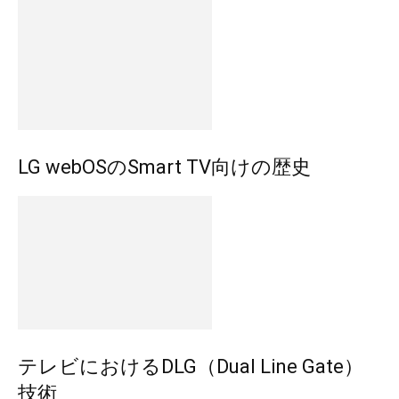
LG webOSのSmart TV向けの歴史
テレビにおけるDLG（Dual Line Gate）
技術