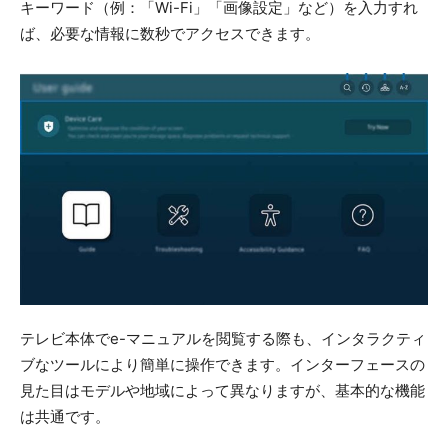
キーワード（例：「Wi-Fi」「画像設定」など）を入力すれ
ば、必要な情報に数秒でアクセスできます。
テレビ本体でe-マニュアルを閲覧する際も、インタラクティ
ブなツールにより簡単に操作できます。インターフェースの
見た目はモデルや地域によって異なりますが、基本的な機能
は共通です。