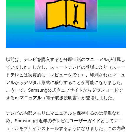
以前は、テレビを購入すると分厚い紙のマニュアルが付属し
ていました。しかし、スマートテレビの登場により（スマー
トテレビは実質的にコンピュータです）、印刷されたマニュ
アルからデジタル形式に移行することが可能になりました。
こうして、Samsung公式ウェブサイトからダウンロードで
きる
e-マニュアル
（電子取扱説明書）が登場しました。
テレビの内部メモリにマニュアルを保存するのは簡単なた
め、Samsungは近年のテレビに
ユーザーガイド
としてマニ
ュアルをプリインストールするようになりました。この内蔵