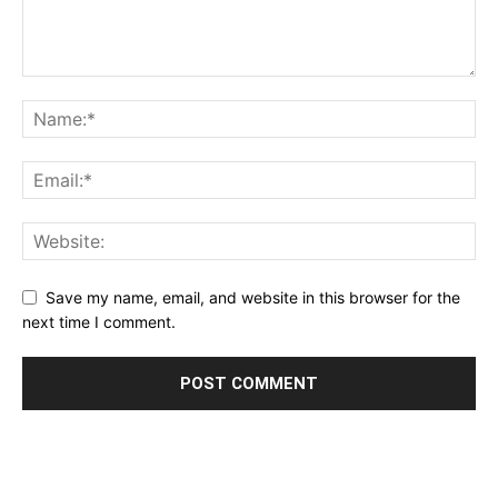
Save my name, email, and website in this browser for the
next time I comment.