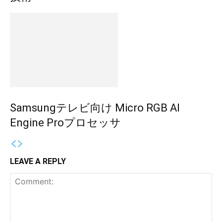
Samsungテレビ向け Micro RGB AI
Engine Proプロセッサ
LEAVE A REPLY