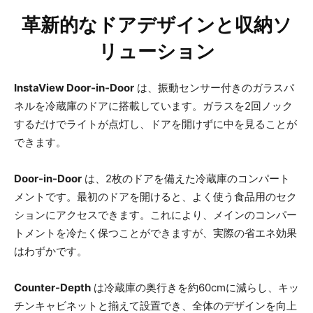
革新的なドアデザインと収納ソ
リューション
InstaView Door-in-Door
は、振動センサー付きのガラスパ
ネルを冷蔵庫のドアに搭載しています。ガラスを2回ノック
するだけでライトが点灯し、ドアを開けずに中を見ることが
できます。
Door-in-Door
は、2枚のドアを備えた冷蔵庫のコンパート
メントです。最初のドアを開けると、よく使う食品用のセク
ションにアクセスできます。これにより、メインのコンパー
トメントを冷たく保つことができますが、実際の省エネ効果
はわずかです。
Counter-Depth
は冷蔵庫の奥行きを約60cmに減らし、キッ
チンキャビネットと揃えて設置でき、全体のデザインを向上