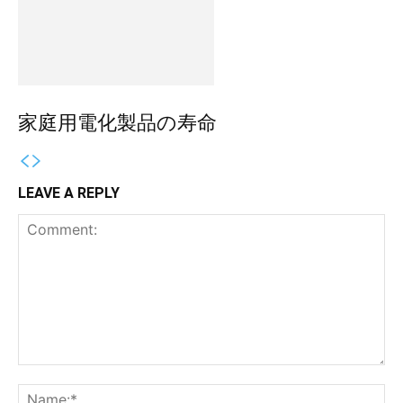
家庭用電化製品の寿命
LEAVE A REPLY