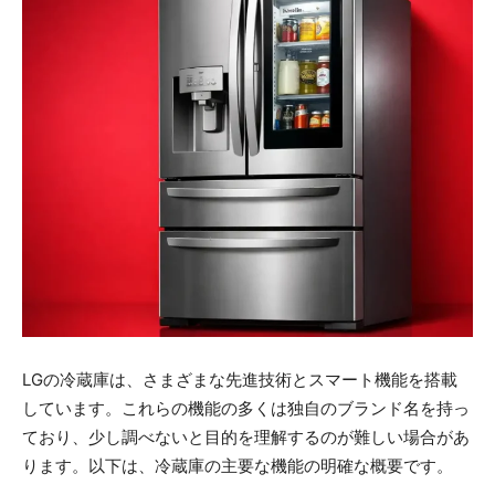
LGの冷蔵庫は、さまざまな先進技術とスマート機能を搭載
しています。これらの機能の多くは独自のブランド名を持っ
ており、少し調べないと目的を理解するのが難しい場合があ
ります。以下は、冷蔵庫の主要な機能の明確な概要です。