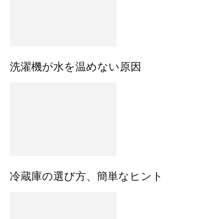
洗濯機が水を温めない原因
冷蔵庫の選び方、簡単なヒント