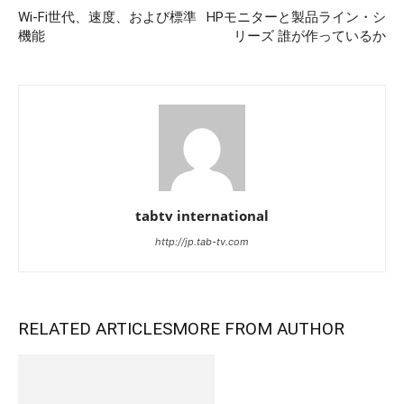
Wi-Fi世代、速度、および標準
HPモニターと製品ライン・シ
機能
リーズ 誰が作っているか
tabtv international
http://jp.tab-tv.com
RELATED ARTICLES
MORE FROM AUTHOR