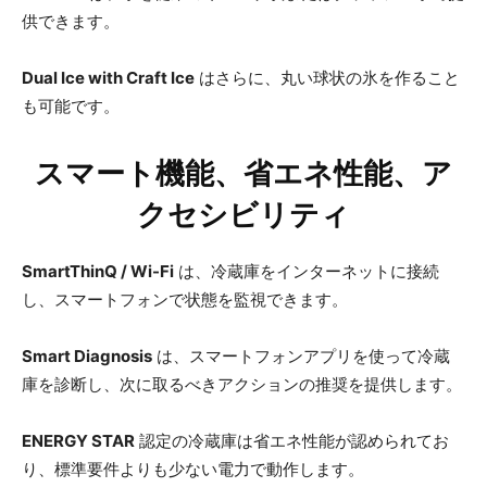
供できます。
Dual Ice with Craft Ice
はさらに、丸い球状の氷を作ること
も可能です。
スマート機能、省エネ性能、ア
クセシビリティ
SmartThinQ / Wi-Fi
は、冷蔵庫をインターネットに接続
し、スマートフォンで状態を監視できます。
Smart Diagnosis
は、スマートフォンアプリを使って冷蔵
庫を診断し、次に取るべきアクションの推奨を提供します。
ENERGY STAR
認定の冷蔵庫は省エネ性能が認められてお
り、標準要件よりも少ない電力で動作します。