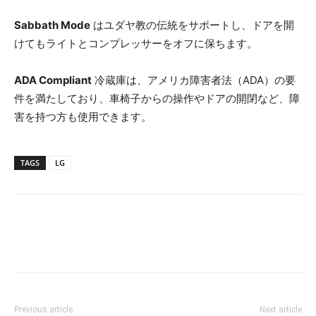
Sabbath Mode
はユダヤ教の伝統をサポートし、ドアを開
けてもライトとコンプレッサーをオフに保ちます。
ADA Compliant
冷蔵庫は、アメリカ障害者法（ADA）の要
件を満たしており、車椅子からの操作やドアの開閉など、障
害を持つ方も使用できます。
TAGS
LG
Previous article
Next article