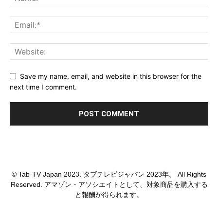
Save my name, email, and website in this browser for the
next time I comment.
© Tab-TV Japan 2023. タブテレビジャパン 2023年。 All Rights
Reserved. アマゾン・アソシエイトとして、対象商品を購入する
と報酬が得られます。