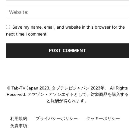
Save my name, email, and website in this browser for the
next time I comment.
© Tab-TV Japan 2023. タブテレビジャパン 2023年。 All Rights
Reserved. アマゾン・アソシエイトとして、対象商品を購入する
と報酬が得られます。
利用規約
プライバシーポリシー
クッキーポリシー
免責事項