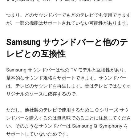
つまり、どのサウンドバーでもどのテレビでも使用できます
が、一部の機能はサポートされていない可能性があります。
Samsung サウンドバーと他のテ
レビとの互換性
Samsung サウンドバーは他の TV モデルと互換性があり、
基本的なサウンド規格をサポートできます。サウンドバー
は、テレビのサウンドを再生します。音はテレビではなくオ
リジナルのソースに依存するので。
ただし、他社製のテレビで使用するために Q シリーズ サウ
ンドバーを購入するのは無意味であることに注意してくださ
い。そのようなサウンドバーは Samsung Q-Symphony を
サポートしていないためです。