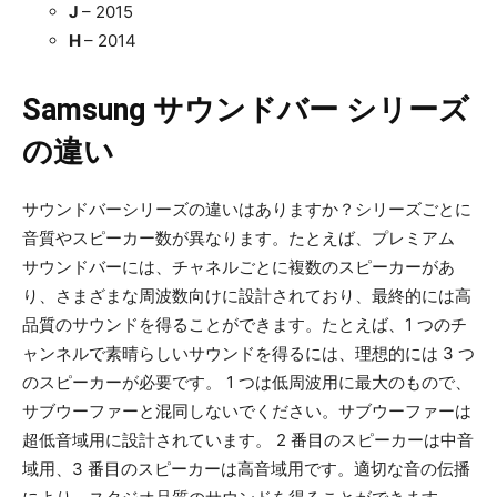
J
– 2015
H
– 2014
Samsung サウンドバー シリーズ
の違い
サウンドバーシリーズの違いはありますか？シリーズごとに
音質やスピーカー数が異なります。たとえば、プレミアム
サウンドバーには、チャネルごとに複数のスピーカーがあ
り、さまざまな周波数向けに設計されており、最終的には高
品質のサウンドを得ることができます。たとえば、1 つのチ
ャンネルで素晴らしいサウンドを得るには、理想的には 3 つ
のスピーカーが必要です。 1 つは低周波用に最大のもので、
サブウーファーと混同しないでください。サブウーファーは
超低音域用に設計されています。 2 番目のスピーカーは中音
域用、3 番目のスピーカーは高音域用です。適切な音の伝播