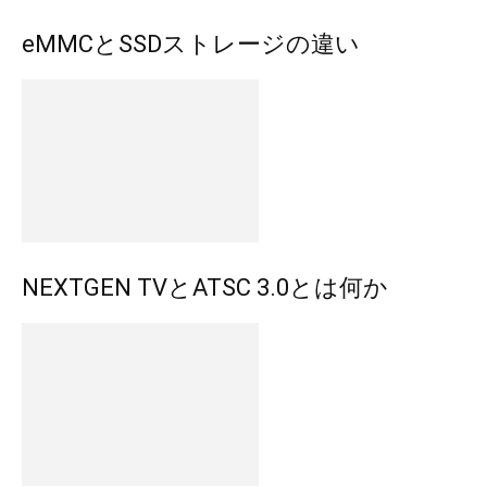
eMMCとSSDストレージの違い
NEXTGEN TVとATSC 3.0とは何か