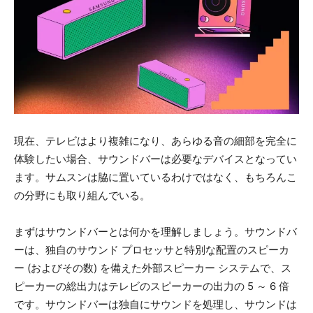
現在、テレビはより複雑になり、あらゆる音の細部を完全に
体験したい場合、サウンドバーは必要なデバイスとなってい
ます。サムスンは脇に置いているわけではなく、もちろんこ
の分野にも取り組んでいる。
まずはサウンドバーとは何かを理解しましょう。サウンドバ
ーは、独自のサウンド プロセッサと特別な配置のスピーカ
ー (およびその数) を備えた外部スピーカー システムで、ス
ピーカーの総出力はテレビのスピーカーの出力の 5 ～ 6 倍
です。サウンドバーは独自にサウンドを処理し、サウンドは