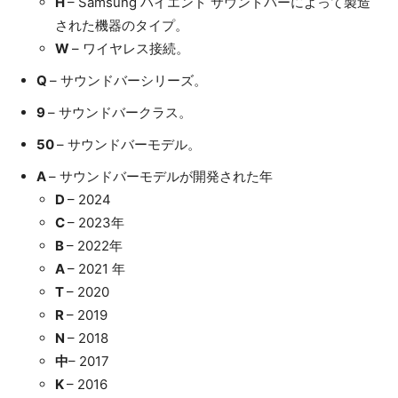
H
– Samsung ハイエンド サウンドバーによって製造
された機器のタイプ。
W
– ワイヤレス接続。
Q
– サウンドバーシリーズ。
9
– サウンドバークラス。
50
– サウンドバーモデル。
A
– サウンドバーモデルが開発された年
D
– 2024
С
– 2023年
B
– 2022年
A
– 2021 年
T
– 2020
R
– 2019
N
– 2018
中
– 2017
K
– 2016