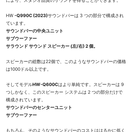
により、スタジオ品質のサウンドを得ることができます。
HW
-Q990C (2023)
サウンドバーは 3 つの部分で構成され
ています。
サウンドバーの中央ユニット
サブウーファー
サラウンド サウンド スピーカー (左/右) 2 個。
スピーカーの総数は22個で、このようなサウンドバーの価格
は1000ドル以上です。
そしてモデル
HW-Q600C
はより単純です。スピーカーは 9
つしかなく、このスピーカー システムは 2 つの部分だけで
構成されています。
サウンドバーのセンターユニット
サブウーファー
もちろん、そのようなサウンドバーのコストははるかに低く