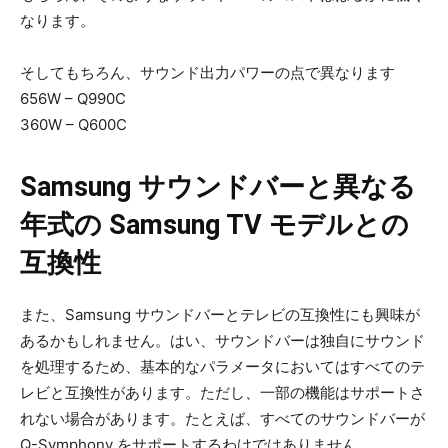
なります。
そしてもちろん、サウンド出力パワーの点で異なります
656W – Q990C
360W – Q600C
Samsung サウンドバーと異なる
年式の Samsung TV モデルとの
互換性
また、Samsung サウンドバーとテレビの互換性にも興味が
あるかもしれません。はい、サウンドバーは独自にサウンド
を処理するため、基本的なパラメータにおいてはすべてのテ
レビと互換性があります。ただし、一部の機能はサポートさ
れない場合があります。たとえば、すべてのサウンドバーが
Q-Symphony をサポートするわけではありません。