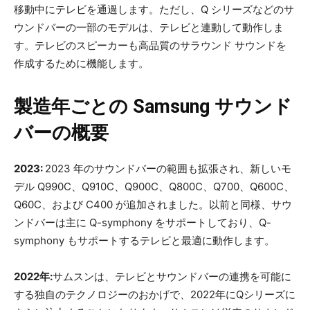
移動中にテレビを通過します。ただし、Q シリーズなどのサ
ウンドバーの一部のモデルは、テレビと連動して動作しま
す。テレビのスピーカーも高品質のサラウンド サウンドを
作成するために機能します。
製造年ごとの Samsung サウンド
バーの概要
2023:
2023 年のサウンドバーの範囲も拡張され、新しいモ
デル Q990C、Q910C、Q900C、Q800C、Q700、Q600C、
Q60C、および C400 が追加されました。以前と同様、サウ
ンドバーは主に Q-symphony をサポートしており、Q-
symphony もサポートするテレビと最適に動作します。
2022年:
サムスンは、テレビとサウンドバーの連携を可能に
する独自のテクノロジーのおかげで、2022年にQシリーズに