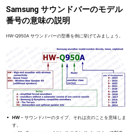
Samsung サウンドバーのモデル
番号の意味の説明
HW-Q950A サウンドバーの型番を例に挙げてみましょう。
HW
– サウンドバーのタイプ、それは次のことを意味しま
す。