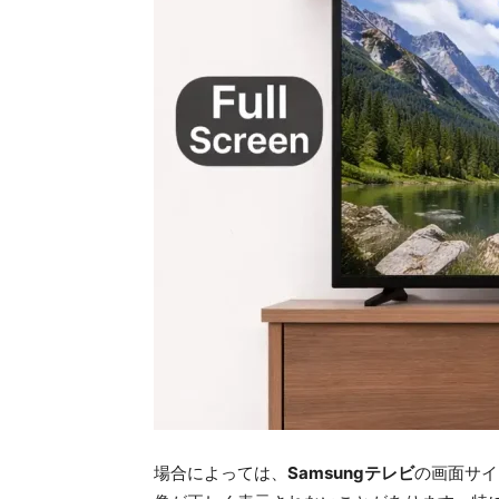
場合によっては、
Samsungテレビ
の画面サイ