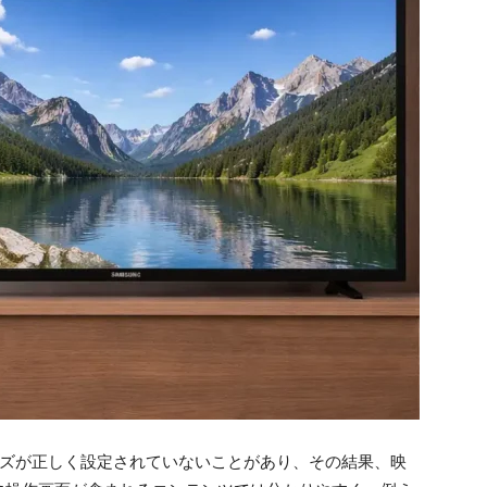
ズが正しく設定されていないことがあり、その結果、映