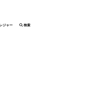
レジャー
検索