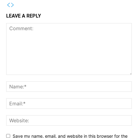
LEAVE A REPLY
Save my name, email, and website in this browser for the