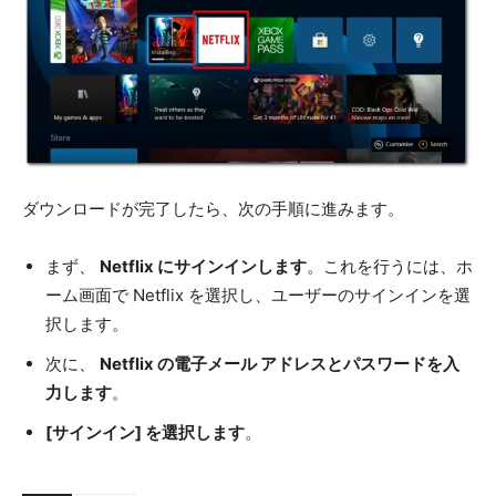
ダウンロードが完了したら、次の手順に進みます。
まず、
Netflix にサインインします
。これを行うには、ホ
ーム画面で Netflix を選択し、ユーザーのサインインを選
択します。
次に、
Netflix の電子メール アドレスとパスワードを入
力します
。
[サインイン] を選択します
。