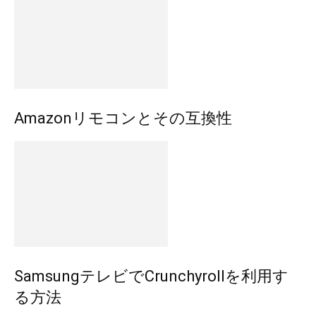
Amazonリモコンとその互換性
SamsungテレビでCrunchyrollを利用す
る方法