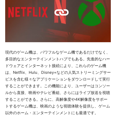
現代のゲーム機は、パワフルなゲーム機であるだけでなく、
多目的なエンターテインメントハブでもある。先進的なハー
ドウェアとインターネット接続により、これらのゲーム機
は、Netflix、Hulu、Disney+などの人気ストリーミングサー
ビスを含む様々なアプリケーションをダウンロードして実行
することができます。この機能により、ユーザーはコンソー
ルから直接、映画やテレビ番組、さらにはライブ放送を視聴
することができる。さらに、高解像度や4K解像度をサポー
トするゲーム機は、映画のような視聴体験を提供し、ゲーム
以外のホーム・エンターテインメントにも最適です。