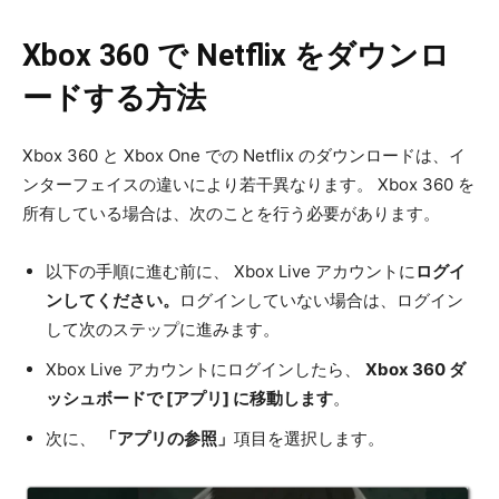
Xbox 360 で Netflix をダウンロ
ードする方法
Xbox 360 と Xbox One での Netflix のダウンロードは、イ
ンターフェイスの違いにより若干異なります。 Xbox 360 を
所有している場合は、次のことを行う必要があります。
以下の手順に進む前に、 Xbox Live アカウントに
ログイ
ンしてください。
ログインしていない場合は、ログイン
して次のステップに進みます。
Xbox Live アカウントにログインしたら、
Xbox 360 ダ
ッシュボードで [アプリ] に移動します
。
次に、
「アプリの参照」
項目を選択します。