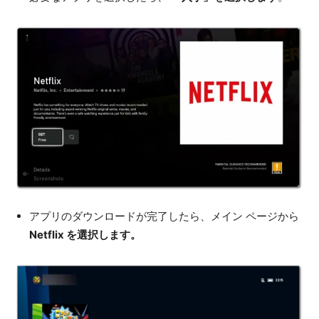
アプリのダウンロードが完了したら、メイン ページから
Netflix を選択します。