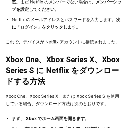
窓
。まだ Netflix のメンバーでない場合は、
メンバーシッ
プを設定してください
。
Netflix のメールアドレスとパスワードを入力します。
次
に「ログイン」をクリックします。
これで、デバイスが Netflix アカウントに接続されました。
Xbox One、Xbox Series X、Xbox
Series S に Netflix をダウンロー
ドする方法
Xbox One、Xbox Series X、または Xbox Series S を使用
している場合、ダウンロード方法は次のとおりです。
まず、
Xbox でホーム画面を開きます
。