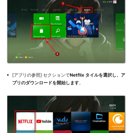
[アプリの参照] セクションで
Netflix タイルを選択し、ア
プリのダウンロードを開始します
。