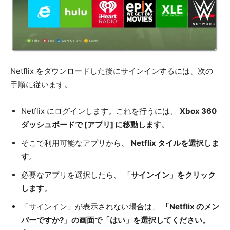
Netflix をダウンロードした後にサインインするには、次の
手順に従います。
Netflix にログインします。これを行うには、
Xbox 360
ダッシュボードで [アプリ] に移動します
。
そこで利用可能なアプリから、
Netflix タイルを選択しま
す
。
必要なアプリを選択したら、
「サインイン」をクリック
します
。
「サインイン」が表示されない場合は、
「Netflix のメン
バーですか?」の画面で「はい」を選択してください。