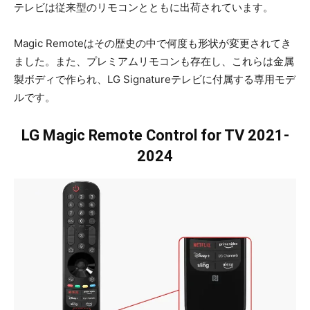
テレビは従来型のリモコンとともに出荷されています。
Magic Remoteはその歴史の中で何度も形状が変更されてき
ました。また、プレミアムリモコンも存在し、これらは金属
製ボディで作られ、LG Signatureテレビに付属する専用モデ
ルです。
LG Magic Remote Control for TV 2021-
2024