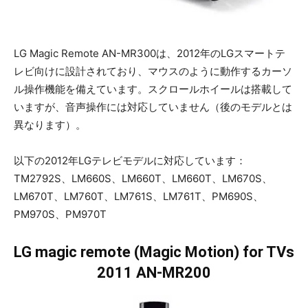
LG Magic Remote AN-MR300は、2012年のLGスマートテ
レビ向けに設計されており、マウスのように動作するカーソ
ル操作機能を備えています。スクロールホイールは搭載して
いますが、音声操作には対応していません（後のモデルとは
異なります）。
以下の2012年LGテレビモデルに対応しています：
TM2792S、LM660S、LM660T、LM660T、LM670S、
LM670T、LM760T、LM761S、LM761T、PM690S、
PM970S、PM970T
LG magic remote (Magic Motion) for TVs
2011 AN-MR200