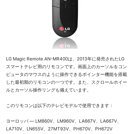
LG Magic Remote AN-MR400は、2013年に発売されたLG
スマートテレビ用のリモコンです。画面上のカーソルをコン
ピュータのマウスのように操作できるポインター機能を搭載
した最初期のリモコンの一つです。また、スクロールホイー
ルとカーソル操作リングも備えています。
このリモコンは以下のテレビモデルで使用できます：
ヨーロッパ — LM860V、LM960V、LA667V、LA667V、
LA710V、LN655V、27MT93V、PH670V、PH672V