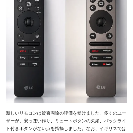
新しいリモコンは賛否両論の評価を受けました。多くのユー
ザーが、安っぽい作り、ミュートボタンの欠如、バックライ
ト付きボタンがない点を指摘しました。なお、イギリスでは