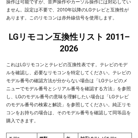
操作は可能ですが、音声操作やカーソル操作には対応してい
ません。設定は不要で、2010年以降のLGテレビと互換性が
あります。このリモコンは赤外線信号を使用します。
LGリモコン互換性リスト 2011–
2026
これはLGリモコンとテレビの互換性表です。テレビのモデ
ルを確認し、必要なリモコンを特定してください。テレビの
モデル番号の確認方法が分からない場合は「LGテレビのメ
ニューでモデル番号とシリアル番号を確認する方法」を参照
し、LGのモデル番号の意味を理解したい場合は「LGテレビ
のモデル番号の検索と解読」を参照してください。純正リモ
コンをお持ちの場合は、そのモデル番号を確認して同等品を
購入できます。