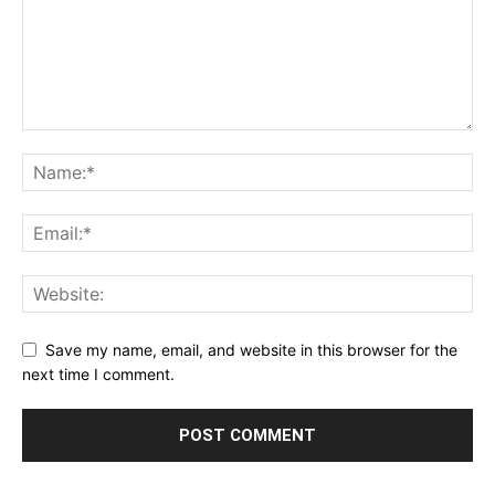
Save my name, email, and website in this browser for the
next time I comment.