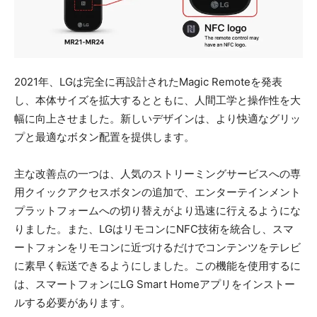
2021年、LGは完全に再設計されたMagic Remoteを発表
し、本体サイズを拡大するとともに、人間工学と操作性を大
幅に向上させました。新しいデザインは、より快適なグリッ
プと最適なボタン配置を提供します。
主な改善点の一つは、人気のストリーミングサービスへの専
用クイックアクセスボタンの追加で、エンターテインメント
プラットフォームへの切り替えがより迅速に行えるようにな
りました。また、LGはリモコンにNFC技術を統合し、スマ
ートフォンをリモコンに近づけるだけでコンテンツをテレビ
に素早く転送できるようにしました。この機能を使用するに
は、スマートフォンにLG Smart Homeアプリをインストー
ルする必要があります。