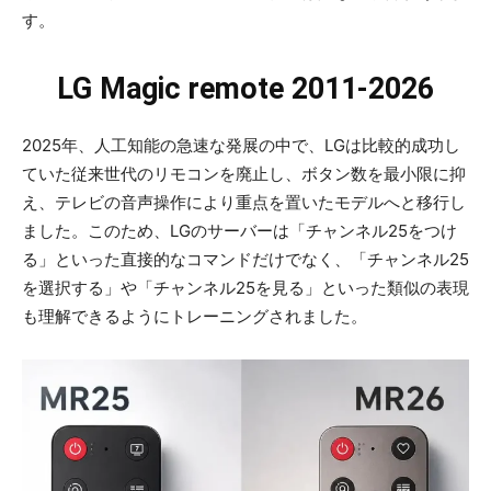
す。
LG Magic remote 2011-2026
2025年、人工知能の急速な発展の中で、LGは比較的成功し
ていた従来世代のリモコンを廃止し、ボタン数を最小限に抑
え、テレビの音声操作により重点を置いたモデルへと移行し
ました。このため、LGのサーバーは「チャンネル25をつけ
る」といった直接的なコマンドだけでなく、「チャンネル25
を選択する」や「チャンネル25を見る」といった類似の表現
も理解できるようにトレーニングされました。