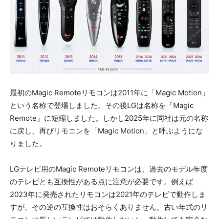
最初のMagic Remoteリモコンは2011年に「Magic Motion」
という名称で登場しました。その後LGは名称を「Magic
Remote」に短縮しました。しかし2025年に同社は元の名称
に戻し、再びリモコンを「Magic Motion」と呼ぶようにな
りました。
LGテレビ用のMagic Remoteリモコンは、過去のモデル年度
のテレビとも互換性がある点に注意が必要です。例えば
2023年に発売されたリモコンは2021年のテレビで動作しま
すが、その逆の互換性はおそらくありません。古い年式のリ