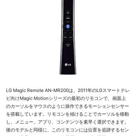
LG Magic Remote AN-MR200は、2011年のLGスマートテレ
ビ向けMagic Motionシリーズの最初のリモコンで、画面上
のカーソルをマウスのように操作できるモーションセンサー
を搭載しています。リモコンを傾けることでカーソルを移動
し、メニュー、アプリ、コンテンツを素早く選択できます。
後のモデルと同様に、このリモコンには位置を追跡するセン