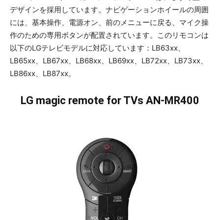
デザインを採用しています。ナビゲーションホイールの周囲
には、基本操作、電源オン、前のメニューに戻る、マイク操
作のための専用ボタンが配置されています。このリモコンは
以下のLGテレビモデルに対応しています：LB63xx、
LB65xx、LB67xx、LB68xx、LB69xx、LB72xx、LB73xx、
LB86xx、LB87xx。
LG magic remote for TVs AN-MR400