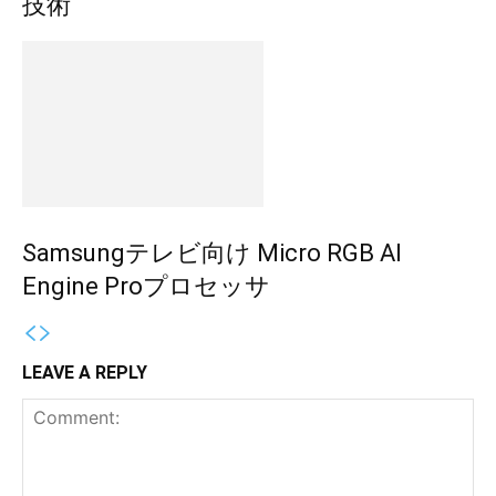
技術
Samsungテレビ向け Micro RGB AI
Engine Proプロセッサ
LEAVE A REPLY