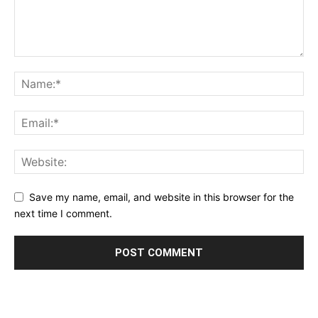
Save my name, email, and website in this browser for the
next time I comment.