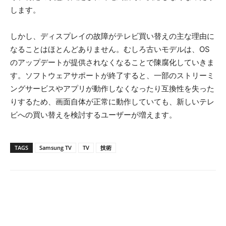
します。
しかし、ディスプレイの故障がテレビ買い替えの主な理由に
なることはほとんどありません。むしろ古いモデルは、OS
のアップデートが提供されなくなることで陳腐化していきま
す。ソフトウェアサポートが終了すると、一部のストリーミ
ングサービスやアプリが動作しなくなったり互換性を失った
りするため、画面自体が正常に動作していても、新しいテレ
ビへの買い替えを検討するユーザーが増えます。
TAGS
Samsung TV
TV
技術