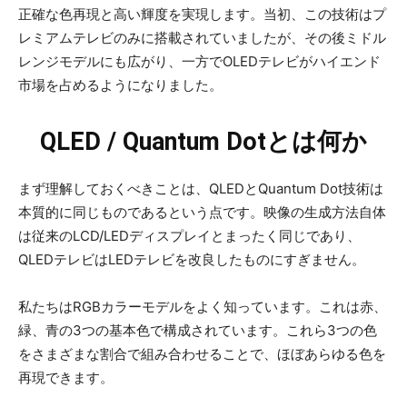
正確な色再現と高い輝度を実現します。当初、この技術はプ
レミアムテレビのみに搭載されていましたが、その後ミドル
レンジモデルにも広がり、一方でOLEDテレビがハイエンド
市場を占めるようになりました。
QLED / Quantum Dotとは何か
まず理解しておくべきことは、QLEDとQuantum Dot技術は
本質的に同じものであるという点です。映像の生成方法自体
は従来のLCD/LEDディスプレイとまったく同じであり、
QLEDテレビはLEDテレビを改良したものにすぎません。
私たちはRGBカラーモデルをよく知っています。これは赤、
緑、青の3つの基本色で構成されています。これら3つの色
をさまざまな割合で組み合わせることで、ほぼあらゆる色を
再現できます。