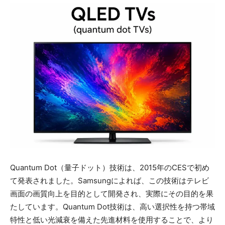
Quantum Dot（量子ドット）技術は、2015年のCESで初め
て発表されました。Samsungによれば、この技術はテレビ
画面の画質向上を目的として開発され、実際にその目的を果
たしています。Quantum Dot技術は、高い選択性を持つ帯域
特性と低い光減衰を備えた先進材料を使用することで、より