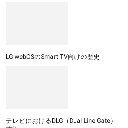
LG webOSのSmart TV向けの歴史
テレビにおけるDLG（Dual Line Gate）