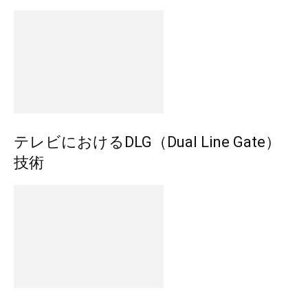
テレビにおけるDLG（Dual Line Gate）
技術