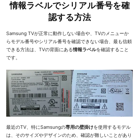
情報ラベルでシリアル番号を確
認する方法
Samsung TVが正常に動作しない場合や、TVのメニューか
らモデル番号やシリアル番号を確認できない場合、最も信頼
できる方法は、TVの背面にある
情報ラベル
を確認すること
です。
最近のTV、特にSamsungの
専用の壁掛け
を使用するモデル
は、そのサイズやデザインのため、確認が難しいことがあり