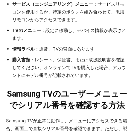
サービス（エンジニアリング）メニュー
：サービスリモ
コンを使用するか、特定のボタンを組み合わせて、汎用
リモコンからアクセスできます。
TVのメニュー
：設定に移動し、デバイス情報が表示され
ます。
情報ラベル
：通常、TVの背面にあります。
購入書類
：レシート、保証書、または取扱説明書を確認
してください。オンラインでTVを購入した場合、アカウ
ントにモデル番号が記載されています。
Samsung TVのユーザーメニュー
でシリアル番号を確認する方法
Samsung TVが正常に動作し、メニューにアクセスできる場
合、画面上で直接シリアル番号を確認できます。ただし、製