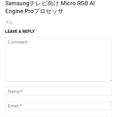
Samsungテレビ向け Micro RGB AI
Engine Proプロセッサ
LEAVE A REPLY