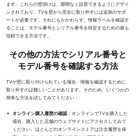
ます。これらの壁掛けは、隙間なく設置できるようにデザイ
ンされており、TVを壁から安全に取り外すには追加のサポ
ートが必要です。それにもかかわらず、情報ラベルを確認す
ることは、モデル番号とシリアル番号を特定するための最も
信頼できる方法です。
その他の方法でシリアル番号と
モデル番号を確認する方法
TVが壁に取り付けられている場合、情報を確認するために
取り外すのは難しいことがあります。そのため、いくつかの
簡単な方法を試してみてください：
オンライン購入履歴の確認
：オンラインでTVを購入した
場合、購入した店舗のウェブサイトにアクセスしてみて
ください。ほとんどのオンラインストアは注文履歴を保