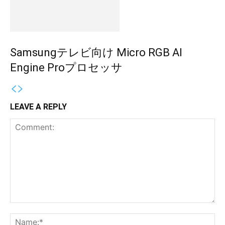
Samsungテレビ向け Micro RGB AI
Engine Proプロセッサ
LEAVE A REPLY