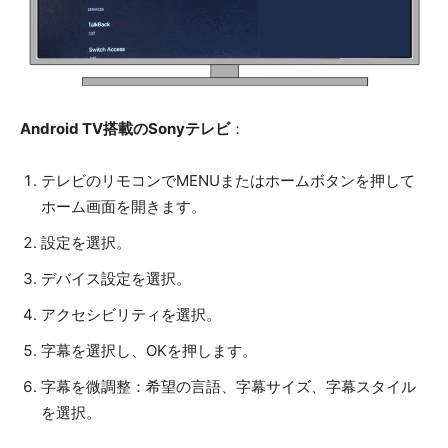
Android TV搭載のSonyテレビ
：
テレビのリモコンでMENUまたはホームボタンを押して
ホーム画面を開きます。
設定を選択。
デバイス設定を選択。
アクセシビリティを選択。
字幕を選択し、OKを押します。
字幕を微調整：希望の言語、字幕サイズ、字幕スタイル
を選択。