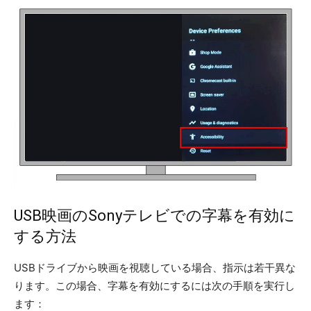
USB映画のSonyテレビでの字幕を有効に
する方法
USBドライブから映画を視聴している場合、指示は若干異な
ります。この場合、字幕を有効にするには次の手順を実行し
ます：