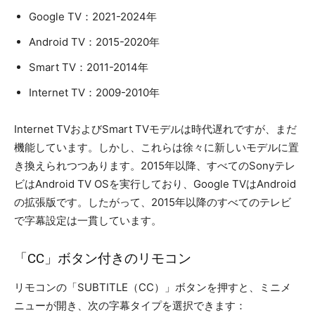
Google TV：2021-2024年
Android TV：2015-2020年
Smart TV：2011-2014年
Internet TV：2009-2010年
Internet TVおよびSmart TVモデルは時代遅れですが、まだ
機能しています。しかし、これらは徐々に新しいモデルに置
き換えられつつあります。2015年以降、すべてのSonyテレ
ビはAndroid TV OSを実行しており、Google TVはAndroid
の拡張版です。したがって、2015年以降のすべてのテレビ
で字幕設定は一貫しています。
「CC」ボタン付きのリモコン
リモコンの「SUBTITLE（CC）」ボタンを押すと、ミニメ
ニューが開き、次の字幕タイプを選択できます：