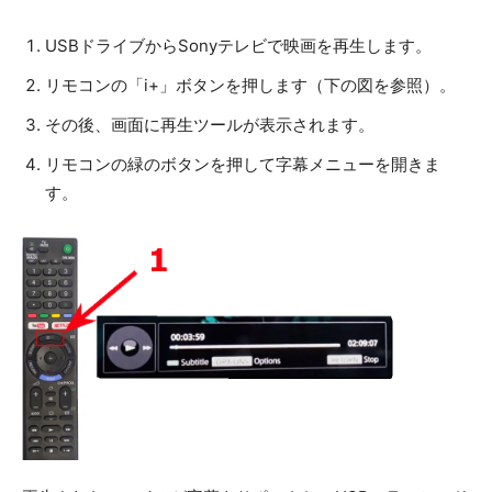
USBドライブからSonyテレビで映画を再生します。
リモコンの「i+」ボタンを押します（下の図を参照）。
その後、画面に再生ツールが表示されます。
リモコンの緑のボタンを押して字幕メニューを開きま
す。