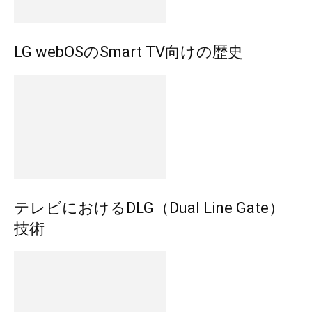
LG webOSのSmart TV向けの歴史
テレビにおけるDLG（Dual Line Gate）
技術