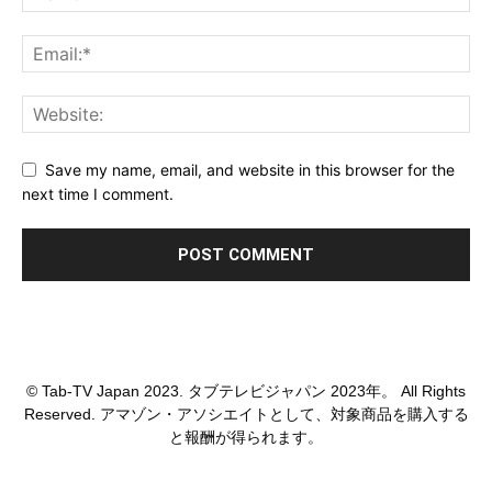
Save my name, email, and website in this browser for the
next time I comment.
© Tab-TV Japan 2023. タブテレビジャパン 2023年。 All Rights
Reserved. アマゾン・アソシエイトとして、対象商品を購入する
と報酬が得られます。