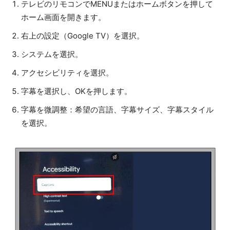
テレビのリモコンでMENUまたはホームボタンを押して
ホーム画面を開きます。
右上の設定（Google TV）を選択。
システムを選択。
アクセシビリティを選択。
字幕を選択し、OKを押します。
字幕を微調整：希望の言語、字幕サイズ、字幕スタイル
を選択。