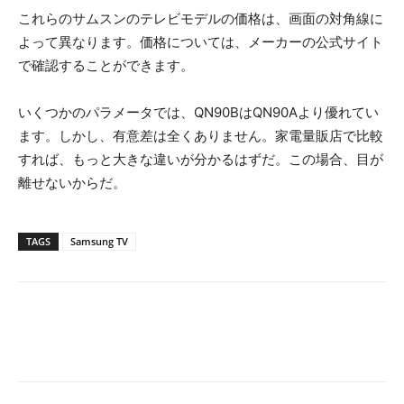
これらのサムスンのテレビモデルの価格は、画面の対角線に
よって異なります。価格については、メーカーの公式サイト
で確認することができます。
いくつかのパラメータでは、QN90BはQN90Aより優れてい
ます。しかし、有意差は全くありません。家電量販店で比較
すれば、もっと大きな違いが分かるはずだ。この場合、目が
離せないからだ。
TAGS
Samsung TV