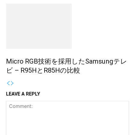
Micro RGB技術を採用したSamsungテレ
ビ – R95HとR85Hの比較
LEAVE A REPLY