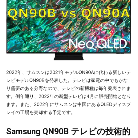
2022年、サムスンは2021年モデルQN90Aに代わる新しいテ
レビモデルQN90Bを発表した。テレビは家電の中でもかな
り需要のある分野なので、テレビの新機種は毎年発表されま
す。例年通り、2022年の新型テレビは4月に販売開始となり
ます。また、2022年にサムスンは中国にあるQLEDディスプ
レイの工場を売却する予定です。
Samsung QN90B
テレビの技術的