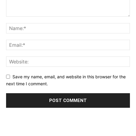
Save my name, email, and website in this browser for the
next time I comment.