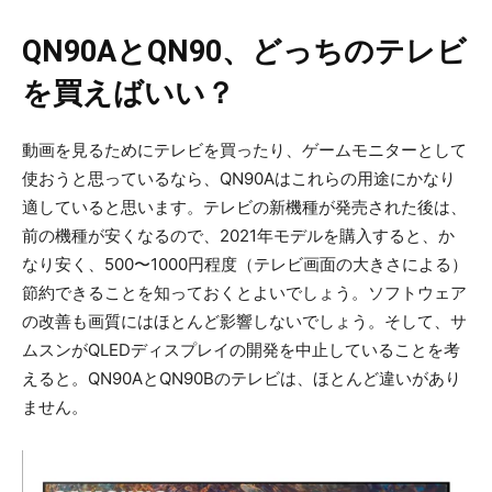
QN90A
とQN90、どっちのテレビ
を買えばいい？
動画を見るためにテレビを買ったり、ゲームモニターとして
使おうと思っているなら、QN90Aはこれらの用途にかなり
適していると思います。テレビの新機種が発売された後は、
前の機種が安くなるので、2021年モデルを購入すると、か
なり安く、500〜1000円程度（テレビ画面の大きさによる）
節約できることを知っておくとよいでしょう。ソフトウェア
の改善も画質にはほとんど影響しないでしょう。そして、サ
ムスンがQLEDディスプレイの開発を中止していることを考
えると。QN90AとQN90Bのテレビは、ほとんど違いがあり
ません。